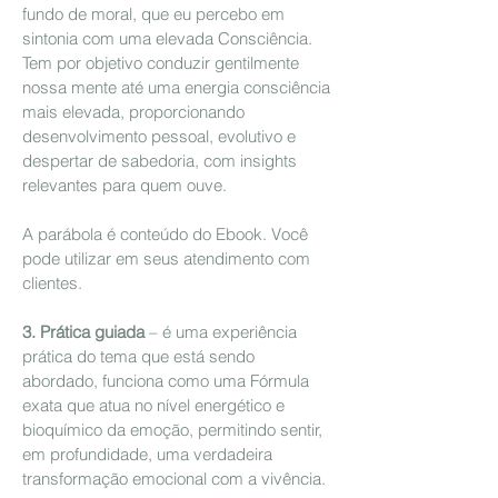
fundo de moral, que eu percebo em
sintonia com uma elevada Consciência.
Tem por objetivo conduzir gentilmente
nossa mente até uma energia consciência
mais elevada, proporcionando
desenvolvimento pessoal, evolutivo e
despertar de sabedoria, com insights
relevantes para quem ouve.
A parábola é conteúdo do Ebook. Você
pode utilizar em seus atendimento com
clientes.
3. Prática guiada
– é uma experiência
prática do tema que está sendo
abordado, funciona como uma Fórmula
exata que atua no nível energético e
bioquímico da emoção, permitindo sentir,
em profundidade, uma verdadeira
transformação emocional com a vivência.