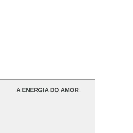
A ENERGIA DO AMOR