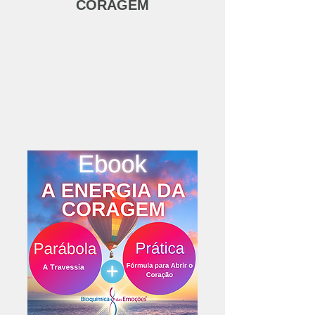
CORAGEM