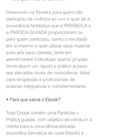
Desenvolvi os Ebooks para quem não
participou da vivência ao vivo e quer ter a
experiência fantástica que a PARÁBOLA e
a PRÁTICA GUIADA proporcionam ou
para quem participou, sentiu o resultado
em si mesmo e quer utilizar esse material
junto aos seus clientes, tanto em
atendimentos individuais quanto grupais,
tendo assim um rápido e prático acesso
aos elevados níveis de consciência. Ideal
para terapeutas e profissionais de
práticas integrativas e complementares.
• Para que serve o Ebook?
Todo Ebook contém uma Parábola +
Prática guiada, com objetivo de conduzir a
mente para a consciência elevada
específica (temática de cada Ebook) e