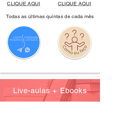
CLIQUE AQUI
CLIQUE AQUI
Todas as últimas quintas de cada mês
Live-aulas + Ebooks