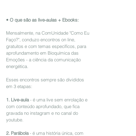
• O que são as live-aulas + Ebooks:
Mensalmente, na ComUnidade "Como Eu
Faço?", conduzo encontros on line,
gratuitos e com temas específicos, para
aprofundamento em Bioquímica das
Emoções - a ciência da comunicação
energética.
Esses encontros sempre são divididos
em 3 etapas:
1. Live-aula
- é uma live sem enrolação e
com conteúdo aprofundado, que fica
gravada no instagram e no canal do
youtube.
2. Parábola
- é uma história única, com