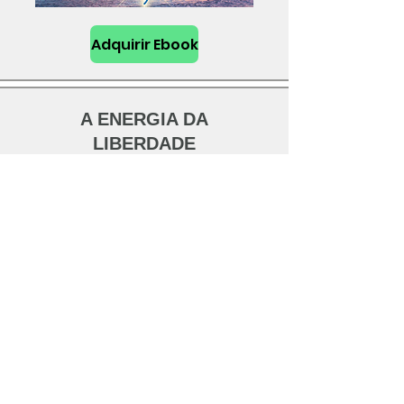
Adquirir Ebook
A ENERGIA DA
LIBERDADE