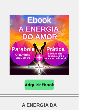
Adquirir Ebook
A ENERGIA DA