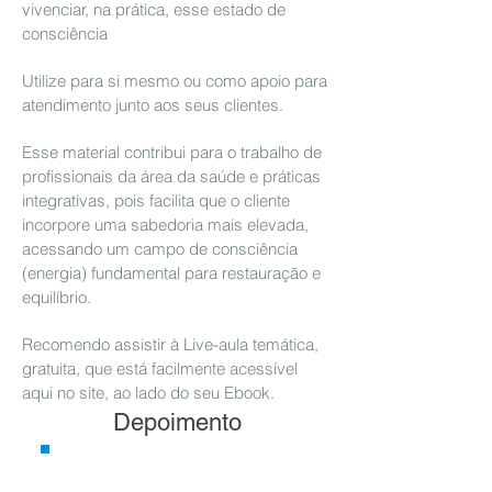
vivenciar, na prática, esse estado de
consciência
Utilize para si mesmo ou como apoio para
atendimento junto aos seus clientes.
Esse material contribui para o trabalho de
profissionais da área da saúde e práticas
integrativas, pois facilita que o cliente
incorpore uma sabedoria mais elevada,
acessando um campo de consciência
(energia) fundamental para restauração e
equilíbrio.
Recomendo assistir à Live-aula temática,
gratuita, que está facilmente acessível
aqui no site, ao lado do seu Ebook.
Depoimento